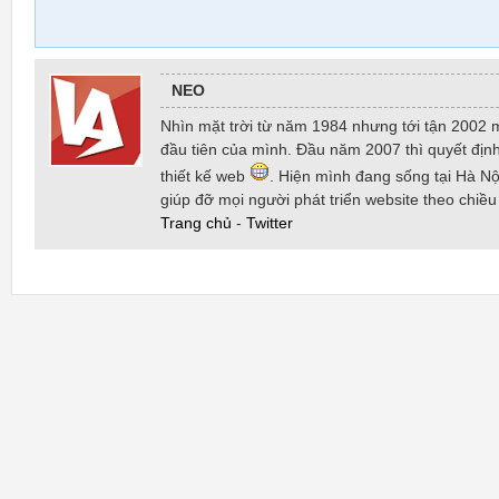
NEO
Nhìn mặt trời từ năm 1984 nhưng tới tận 2002 
đầu tiên của mình. Đầu năm 2007 thì quyết định
thiết kế web
. Hiện mình đang sống tại Hà Nội
giúp đỡ mọi người phát triển website theo chiề
Trang chủ
-
Twitter