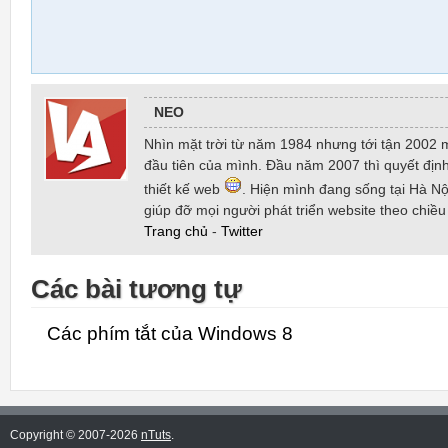
NEO
Nhìn mặt trời từ năm 1984 nhưng tới tận 2002 
đầu tiên của mình. Đầu năm 2007 thì quyết định
thiết kế web
. Hiện mình đang sống tại Hà Nội
giúp đỡ mọi người phát triển website theo chiề
Trang chủ
-
Twitter
Các bài tương tự
Các phím tắt của Windows 8
Copyright © 2007-2026
nTuts
.