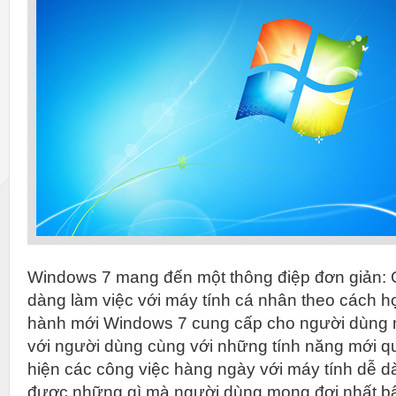
Windows 7 mang đến một thông điệp đơn giản: 
dàng làm việc với máy tính cá nhân theo cách 
hành mới Windows 7 cung cấp cho người dùng m
với người dùng cùng với những tính năng mới qu
hiện các công việc hàng ngày với máy tính dễ 
được những gì mà người dùng mong đợi nhất bất