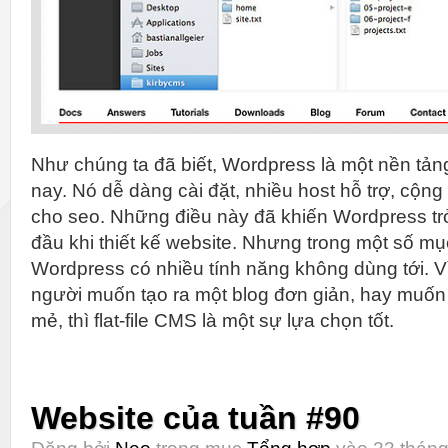
Như chúng ta đã biết, Wordpress là một nền tản
nay. Nó dễ dàng cài đặt, nhiều host hỗ trợ, cộng 
cho seo. Những điều này đã khiến Wordpress tr
đầu khi thiết kế website. Nhưng trong một số mụ
Wordpress có nhiều tính năng không dùng tới. Vì
người muốn tạo ra một blog đơn giản, hay muốn
mẻ, thì flat-file CMS là một sự lựa chọn tốt.
Website của tuần #90