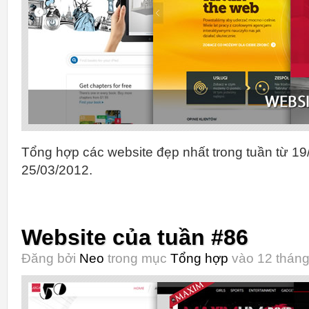
Tổng hợp các website đẹp nhất trong tuần từ 19
25/03/2012.
Website của tuần #86
Đăng bởi
Neo
trong mục
Tổng hợp
vào 12 tháng