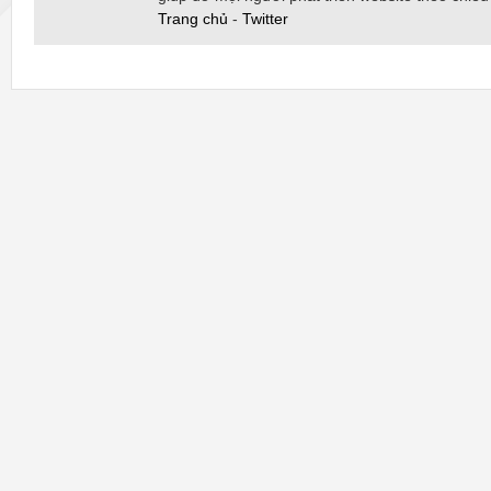
Trang chủ
-
Twitter