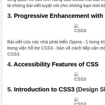
là những bài viết tuyệt vời cho những bạn mới b
3.
Progressive Enhancement with
Bài viết của các nhà phát triển Opera - 1 trong t
trong việc hỗ trợ CSS3 - bàn về cách tiếp cận m
CSS3.
4.
Accessibility Features of CSS
5.
Introduction to CSS3
(Design S