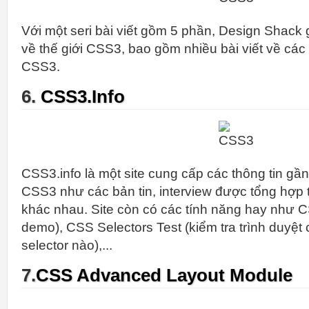
Với một seri bài viết gồm 5 phần, Design Shack 
về thế giới CSS3, bao gồm nhiều bài viết về các 
CSS3.
6.
CSS3.Info
CSS3.info là một site cung cấp các thông tin gầ
CSS3 như các bản tin, interview được tổng hợp
khác nhau. Site còn có các tính năng hay như 
demo), CSS Selectors Test (kiểm tra trình duyệt 
selector nào),...
7.
CSS Advanced Layout Module