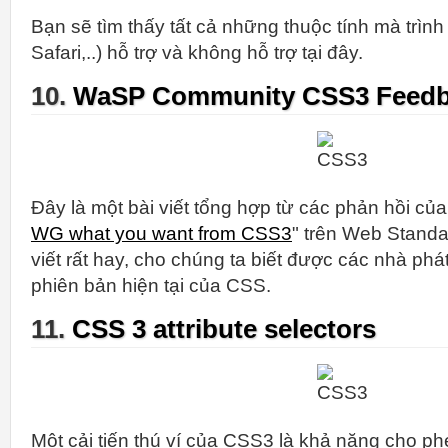
Bạn sẽ tìm thấy tất cả những thuộc tính mà trìn
Safari,..) hỗ trợ và không hỗ trợ tại đây.
10.
WaSP Community CSS3 Feed
Đây là một bài viết tổng hợp từ các phản hồi của 
WG what you want from CSS3
" trên Web Standa
viết rất hay, cho chúng ta biết được các nhà phát
phiên bản hiện tại của CSS.
11.
CSS 3 attribute selectors
Một cải tiến thú ví của CSS3 là khả năng cho 