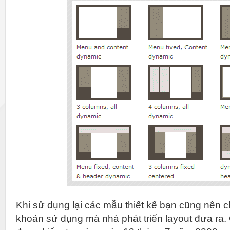
Khi sử dụng lại các mẫu thiết kế bạn cũng nên c
khoản sử dụng mà nhà phát triển layout đưa ra.