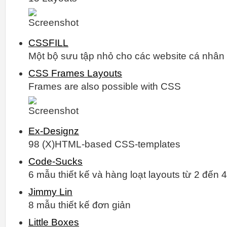
CSSFILL
Một bộ sưu tập nhỏ cho các website cá nhân
CSS Frames Layouts
Frames are also possible with CSS
Ex-Designz
98 (X)HTML-based CSS-templates
Code-Sucks
6 mẫu thiết kế và hàng loạt layouts từ 2 đến 4
Jimmy Lin
8 mẫu thiết kế đơn giản
Little Boxes