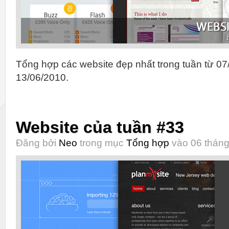
Tổng hợp các website đẹp nhất trong tuần từ 07
13/06/2010.
Website của tuần #33
Đăng bởi
Neo
trong mục
Tổng hợp
vào 06 tháng