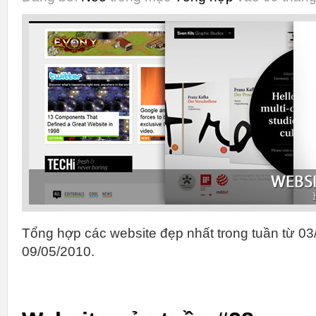
Tổng hợp các website đẹp nhất trong tuần từ 03
09/05/2010.