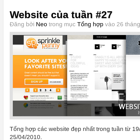
Website của tuần #27
Đăng bởi
Neo
trong mục
Tổng hợp
vào 26 tháng
Tổng hợp các website đẹp nhất trong tuần từ 19
25/04/2010.