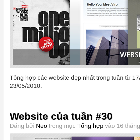
Tổng hợp các website đẹp nhất trong tuần từ 17
23/05/2010.
Website của tuần #30
Đăng bởi
Neo
trong mục
Tổng hợp
vào 16 tháng