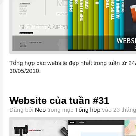
Tổng hợp các website đẹp nhất trong tuần từ 24
30/05/2010.
Website của tuần #31
Đăng bởi
Neo
trong mục
Tổng hợp
vào 23 tháng