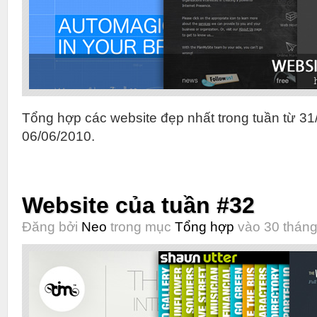
Tổng hợp các website đẹp nhất trong tuần từ 31
06/06/2010.
Website của tuần #32
Đăng bởi
Neo
trong mục
Tổng hợp
vào 30 tháng