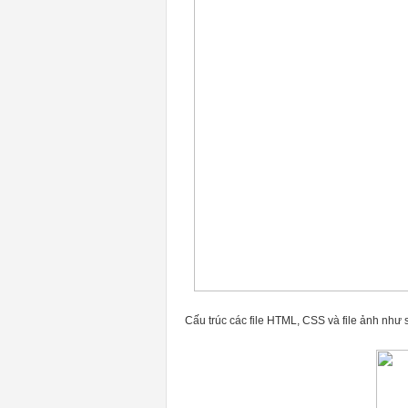
Cấu trúc các file HTML, CSS và file ảnh như 