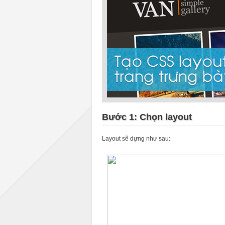
Bước 1: Chọn layout
Layout sẽ dựng như sau: