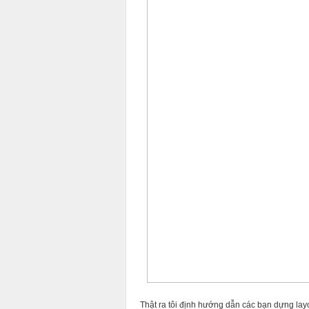
Thật ra tôi định hướng dẫn các bạn dựng la