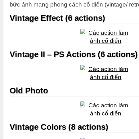
bức ảnh mang phong cách cổ điển (vintage/ retr
Vintage Effect (6 actions)
Vintage II – PS Actions (6 actions)
Old Photo
Vintage Colors (8 actions)