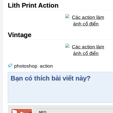
Lith Print Action
Vintage
photoshop
,
action
Bạn có thích bài viết này?
NEO