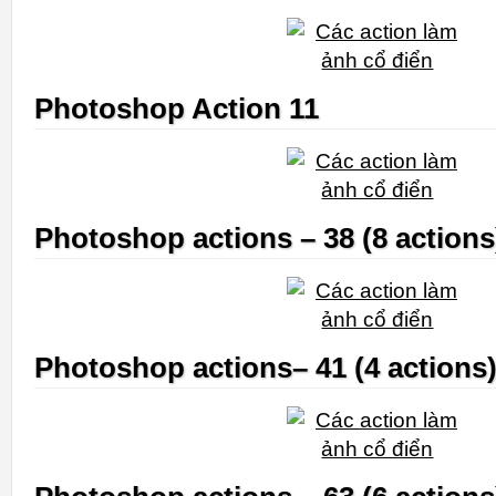
Photoshop Action 11
Photoshop actions – 38 (8 actions
Photoshop actions– 41 (4 actions