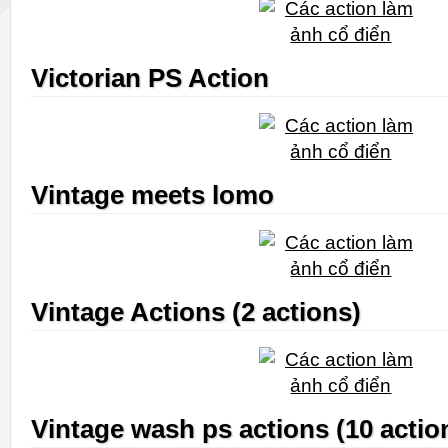
Victorian PS Action
Vintage meets lomo
Vintage Actions (2 actions)
Vintage wash ps actions (10 actio