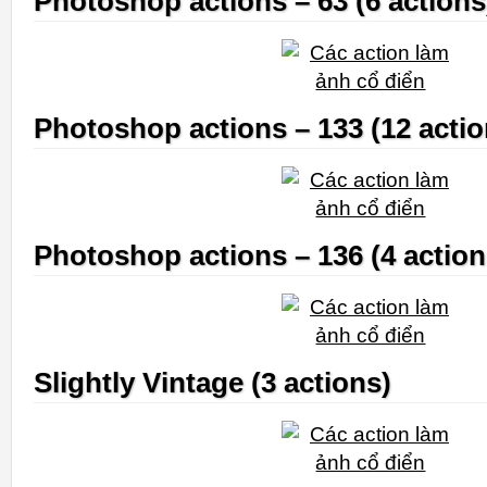
Photoshop actions – 63 (6 actions
Photoshop actions – 133 (12 actio
Photoshop actions – 136 (4 action
Slightly Vintage (3 actions)