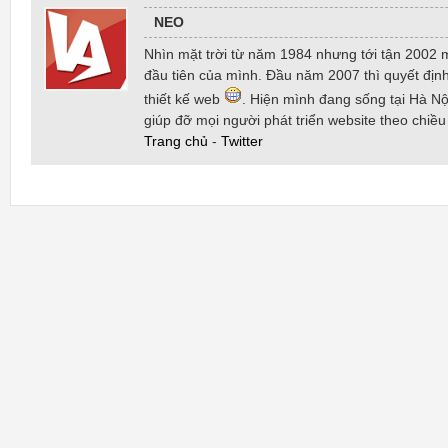
NEO
Nhìn mặt trời từ năm 1984 nhưng tới tận 2002 
đầu tiên của mình. Đầu năm 2007 thì quyết định
thiết kế web
. Hiện mình đang sống tại Hà Nội
giúp đỡ mọi người phát triển website theo chiề
Trang chủ
-
Twitter