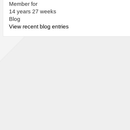
Member for
14 years 27 weeks
Blog
View recent blog entries