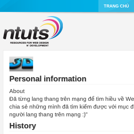
TRANG CHỦ
Personal information
About
Đã từng lang thang trên mạng để tìm hiều về We
chia sẻ những mình đã tìm kiếm được với mục đ
người lang thang trên mạng :)"
History