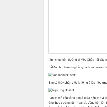
(ảnh chụp trên đường đi Mộc Châu hồi đầu
Bắt đầu tạo hiệu ứng bằng cách vào menu Filte
Bạn sẽ thấy phần điều khiển giả lập hiệu ứng 
Bạn có thể kéo vòng tròn ở giữa đến các vị 
ứng theo đường nằm ngang). Vòng tròn lớn b