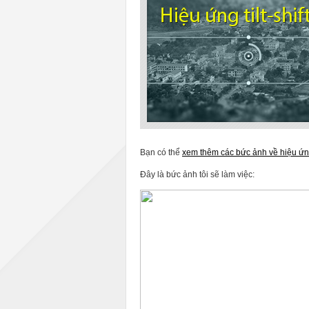
Bạn có thể
xem thêm các bức ảnh về hiệu ứng 
Đây là bức ảnh tôi sẽ làm việc: